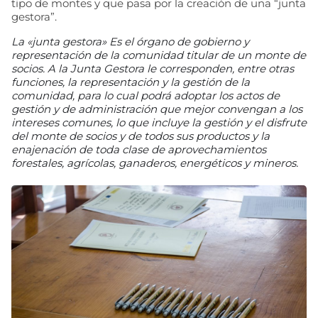
tipo de montes y que pasa por la creación de una “junta
gestora”.
La «junta gestora» Es el órgano de gobierno y
representación de la comunidad titular de un monte de
socios. A la Junta Gestora le corresponden, entre otras
funciones, la representación y la gestión de la
comunidad, para lo cual podrá adoptar los actos de
gestión y de administración que mejor convengan a los
intereses comunes, lo que incluye la gestión y el disfrute
del monte de socios y de todos sus productos y la
enajenación de toda clase de aprovechamientos
forestales, agrícolas, ganaderos, energéticos y mineros.