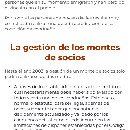
personas que en su momento emigraron y han perdido
el vínculo con el pueblo.
Por todo a las personas de hoy en día les resulta muy
complicado realizar una debida acreditación de su
condición de condueño.
La gestión de los montes
de socios
Hasta el año 2003 la gestión de un monte de socios sólo
podía realizarse de dos modos:
A través de lo establecido en un pacto específico, el
cual necesariamente debe haber sido avalado por
todos y cada uno de los condueños. Este pacto,
norma, o estatuto, para ser legal, además de
necesariamente tener que encontrarse
debidamente actualizado y validado por los
condueños actuales, no puede incurrir en las
limitaciones de disponer establecidas por el Código