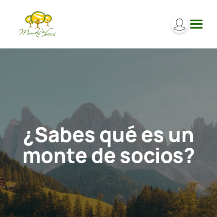
¿Sabes qué es un
monte de socios?