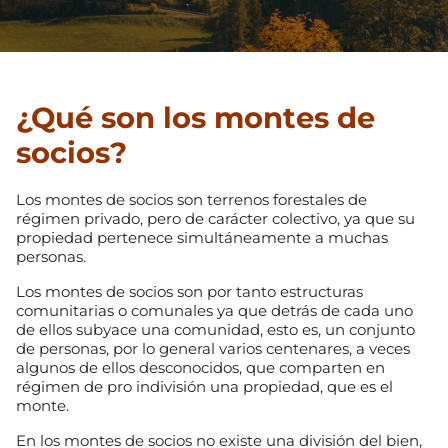
¿Qué son los montes de
socios?
Los montes de socios son terrenos forestales de
régimen privado, pero de carácter colectivo, ya que su
propiedad pertenece simultáneamente a muchas
personas.
Los montes de socios son por tanto estructuras
comunitarias o comunales ya que detrás de cada uno
de ellos subyace una comunidad, esto es, un conjunto
de personas, por lo general varios centenares, a veces
algunos de ellos desconocidos, que comparten en
régimen de pro indivisión una propiedad, que es el
monte.
En los montes de socios no existe una división del bien,