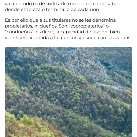
ya que todo es de todos, de modo que nadie sabe
dónde empieza o termina lo de cada uno.
Es por ello que a sus titulares no se les denomina
propietarios, ni dueños. Son “copropietarios” o
“condueños”, es decir, la capacidad de uso del bien
viene condicionada a lo que consensúen con los demás.