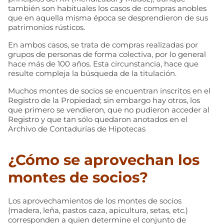
también son habituales los casos de compras anobles
que en aquella misma época se desprendieron de sus
patrimonios rústicos.
En ambos casos, se trata de compras realizadas por
grupos de personas de forma colectiva, por lo general
hace más de 100 años. Esta circunstancia, hace que
resulte compleja la búsqueda de la titulación.
Muchos montes de socios se encuentran inscritos en el
Registro de la Propiedad; sin embargo hay otros, los
que primero se vendieron, que no pudieron acceder al
Registro y que tan sólo quedaron anotados en el
Archivo de Contadurías de Hipotecas
¿Cómo se aprovechan los
montes de socios?
Los aprovechamientos de los montes de socios
(madera, leña, pastos caza, apicultura, setas, etc.)
corresponden a quien determine el conjunto de