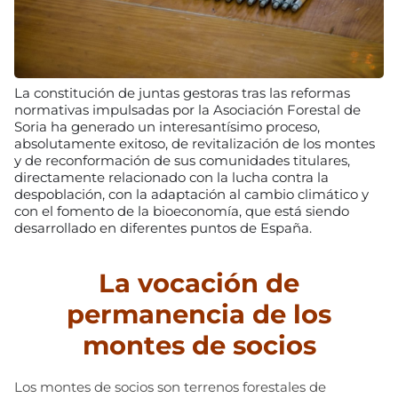
La constitución de juntas gestoras tras las reformas
normativas impulsadas por la Asociación Forestal de
Soria ha generado un interesantísimo proceso,
absolutamente exitoso, de revitalización de los montes
y de reconformación de sus comunidades titulares,
directamente relacionado con la lucha contra la
despoblación, con la adaptación al cambio climático y
con el fomento de la bioeconomía, que está siendo
desarrollado en diferentes puntos de España.
La vocación de
permanencia de los
montes de socios
Los montes de socios son terrenos forestales de