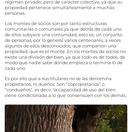
régimen privado, pero de carácter colectivo, ya que su
propiedad pertenece simultáneamente a muchas
personas.
Los montes de socios son por tanto estructuras
comunitarias o comunales ya que detrás de cada uno
de ellos subyace una comunidad, esto es, un conjunto
de personas, por lo general varios centenares, a veces
algunos de ellos desconocidos, que comparten una
propiedad, que es el monte. En los montes de socios no
existe una división del bien, ya que todo es de todos, de
modo que nadie sabe dónde empieza o termina lo de
cada uno.
Es por ello que a sus titulares no se les denomina
propietarios, ni dueños. Son “copropietarios” o
“condueños”, es decir, la capacidad de uso del bien
viene condicionada a lo que consensúen con los demás.