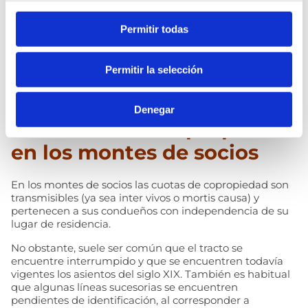
Permitir todas
Permitir la selección
Denegar
Los derechos de propiedad
en los montes de socios
En los montes de socios las cuotas de copropiedad son
transmisibles (ya sea inter vivos o mortis causa) y
pertenecen a sus condueños con independencia de su
lugar de residencia.
No obstante, suele ser común que el tracto se
encuentre interrumpido y que se encuentren todavía
vigentes los asientos del siglo XIX. También es habitual
que algunas líneas sucesorias se encuentren
pendientes de identificación, al corresponder a