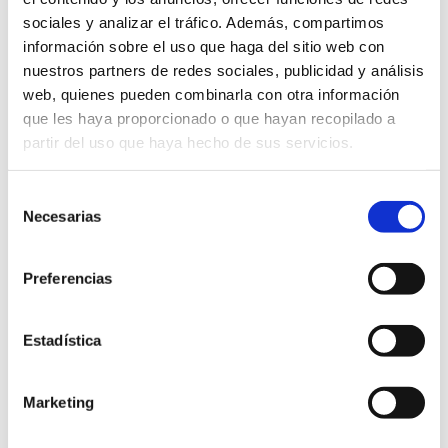
sociales y analizar el tráfico. Además, compartimos
información sobre el uso que haga del sitio web con
nuestros partners de redes sociales, publicidad y análisis
web, quienes pueden combinarla con otra información
que les haya proporcionado o que hayan recopilado a
partir del uso que haya hecho de sus servicios.
Selección
Necesarias
de
consentimiento
Preferencias
Estadística
Marketing